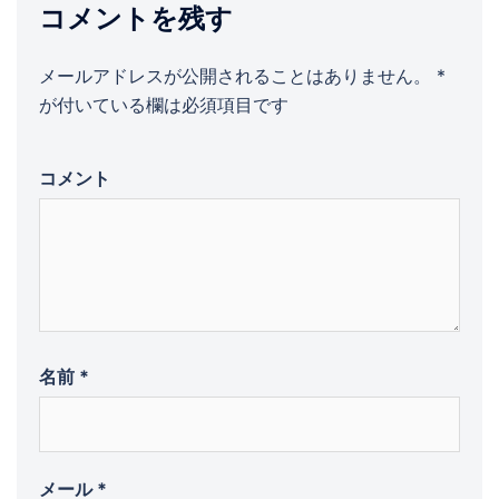
ー
コメントを残す
シ
ョ
メールアドレスが公開されることはありません。
*
ン
が付いている欄は必須項目です
コメント
名前
*
メール
*