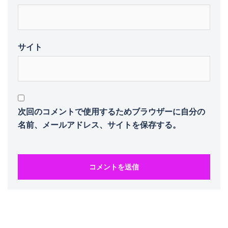
サイト
次回のコメントで使用するためブラウザーに自分の
名前、メールアドレス、サイトを保存する。