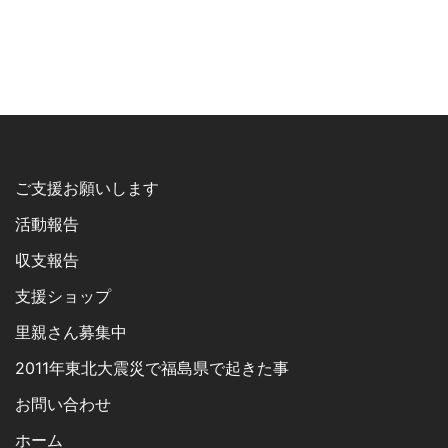
ご支援お願いします
活動報告
収支報告
支援ショップ
里親さん募集中
2011年東北大震災で福島県で起きた事
お問い合わせ
ホーム