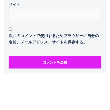
サイト
次回のコメントで使用するためブラウザーに自分の
名前、メールアドレス、サイトを保存する。