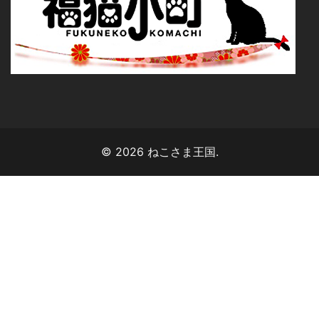
© 2026 ねこさま王国.