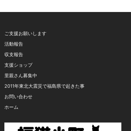
ご支援お願いします
活動報告
収支報告
支援ショップ
里親さん募集中
2011年東北大震災で福島県で起きた事
お問い合わせ
ホーム