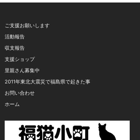
ご支援お願いします
活動報告
収支報告
支援ショップ
里親さん募集中
2011年東北大震災で福島県で起きた事
お問い合わせ
ホーム