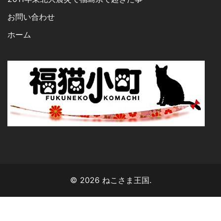
お問い合わせ
ホーム
© 2026 ねこさま王国.