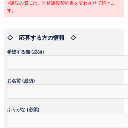
※譲渡の際には、別途譲渡契約書を交わさせて頂きま
す。
◇ 応募する方の情報 ◇
希望する猫 (必須)
お名前 (必須)
ふりがな (必須)