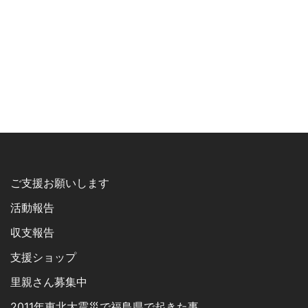
ご支援お願いします
活動報告
収支報告
支援ショップ
里親さん募集中
2011年東北大震災で福島県で起きた事