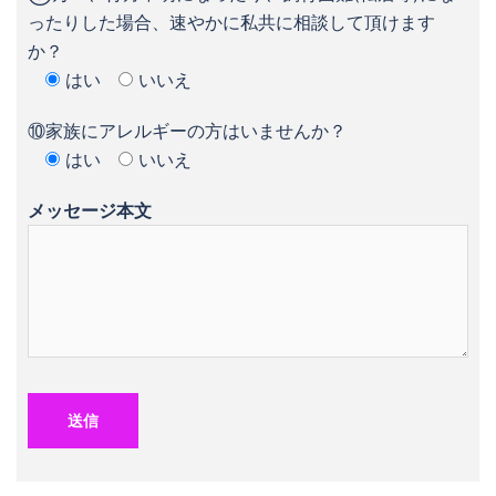
ったりした場合、速やかに私共に相談して頂けます
か？
はい
いいえ
⑩家族にアレルギーの方はいませんか？
はい
いいえ
メッセージ本文