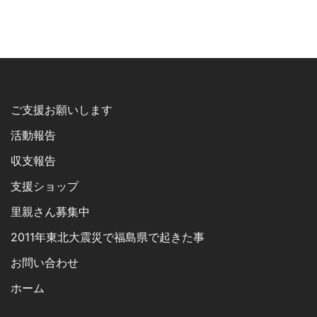
ご支援お願いします
活動報告
収支報告
支援ショップ
里親さん募集中
2011年東北大震災で福島県で起きた事
お問い合わせ
ホーム